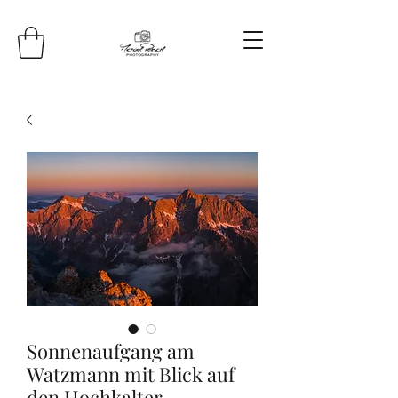
Sonnenaufgang am
Watzmann mit Blick auf
den Hochkalter