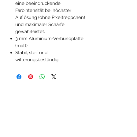
eine beeindruckende
Farbintensität bei höchster
Auflösung (ohne Pixeltreppchen)
und maximaler Schärfe
gewährleistet.
3 mm Aluminium-Verbundplatte
(matt)
Stabil, steif und
witterungsbeständig