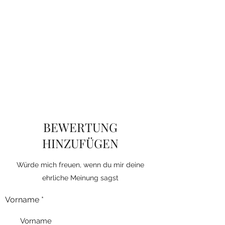
BEWERTUNG
HINZUFÜGEN
Würde mich freuen, wenn du mir deine
ehrliche Meinung sagst
Vorname