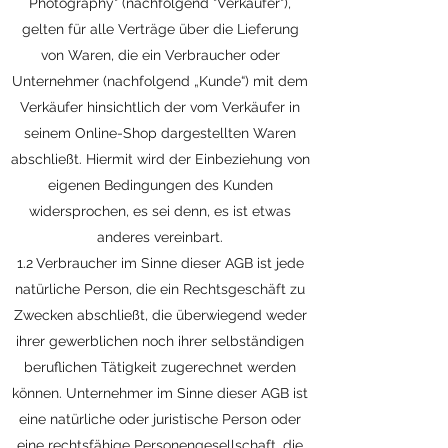
Photography" (nachfolgend "Verkäufer"),
gelten für alle Verträge über die Lieferung
von Waren, die ein Verbraucher oder
Unternehmer (nachfolgend „Kunde“) mit dem
Verkäufer hinsichtlich der vom Verkäufer in
seinem Online-Shop dargestellten Waren
abschließt. Hiermit wird der Einbeziehung von
eigenen Bedingungen des Kunden
widersprochen, es sei denn, es ist etwas
anderes vereinbart.
1.2 Verbraucher im Sinne dieser AGB ist jede
natürliche Person, die ein Rechtsgeschäft zu
Zwecken abschließt, die überwiegend weder
ihrer gewerblichen noch ihrer selbständigen
beruflichen Tätigkeit zugerechnet werden
können. Unternehmer im Sinne dieser AGB ist
eine natürliche oder juristische Person oder
eine rechtsfähige Personengesellschaft, die