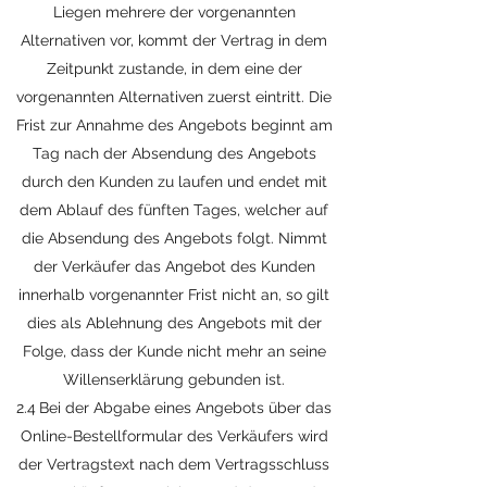
Liegen mehrere der vorgenannten
Alternativen vor, kommt der Vertrag in dem
Zeitpunkt zustande, in dem eine der
vorgenannten Alternativen zuerst eintritt. Die
Frist zur Annahme des Angebots beginnt am
Tag nach der Absendung des Angebots
durch den Kunden zu laufen und endet mit
dem Ablauf des fünften Tages, welcher auf
die Absendung des Angebots folgt. Nimmt
der Verkäufer das Angebot des Kunden
innerhalb vorgenannter Frist nicht an, so gilt
dies als Ablehnung des Angebots mit der
Folge, dass der Kunde nicht mehr an seine
Willenserklärung gebunden ist.
2.4 Bei der Abgabe eines Angebots über das
Online-Bestellformular des Verkäufers wird
der Vertragstext nach dem Vertragsschluss