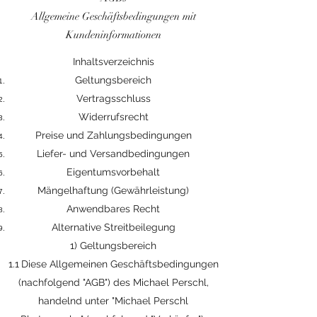
Allgemeine Geschäftsbedingungen mit
Kundeninformationen
Inhaltsverzeichnis
Geltungsbereich
Vertragsschluss
Widerrufsrecht
Preise und Zahlungsbedingungen
Liefer- und Versandbedingungen
Eigentumsvorbehalt
Mängelhaftung (Gewährleistung)
Anwendbares Recht
Alternative Streitbeilegung
1) Geltungsbereich
1.1 Diese Allgemeinen Geschäftsbedingungen
(nachfolgend "AGB") des Michael Perschl,
handelnd unter "Michael Perschl