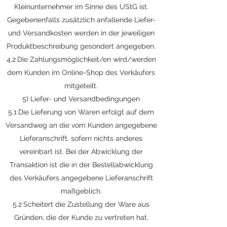
Kleinunternehmer im Sinne des UStG ist.
Gegebenenfalls zusätzlich anfallende Liefer-
und Versandkosten werden in der jeweiligen
Produktbeschreibung gesondert angegeben.
4.2 Die Zahlungsmöglichkeit/en wird/werden
dem Kunden im Online-Shop des Verkäufers
mitgeteilt.
5) Liefer- und Versandbedingungen
5.1 Die Lieferung von Waren erfolgt auf dem
Versandweg an die vom Kunden angegebene
Lieferanschrift, sofern nichts anderes
vereinbart ist. Bei der Abwicklung der
Transaktion ist die in der Bestellabwicklung
des Verkäufers angegebene Lieferanschrift
maßgeblich.
5.2 Scheitert die Zustellung der Ware aus
Gründen, die der Kunde zu vertreten hat,