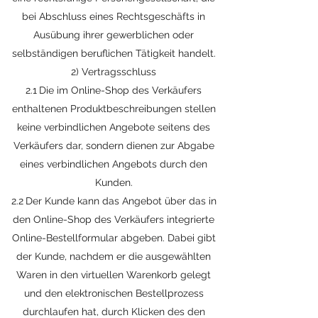
bei Abschluss eines Rechtsgeschäfts in
Ausübung ihrer gewerblichen oder
selbständigen beruflichen Tätigkeit handelt.
2) Vertragsschluss
2.1 Die im Online-Shop des Verkäufers
enthaltenen Produktbeschreibungen stellen
keine verbindlichen Angebote seitens des
Verkäufers dar, sondern dienen zur Abgabe
eines verbindlichen Angebots durch den
Kunden.
2.2 Der Kunde kann das Angebot über das in
den Online-Shop des Verkäufers integrierte
Online-Bestellformular abgeben. Dabei gibt
der Kunde, nachdem er die ausgewählten
Waren in den virtuellen Warenkorb gelegt
und den elektronischen Bestellprozess
durchlaufen hat, durch Klicken des den