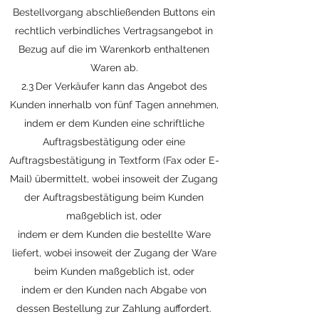
Bestellvorgang abschließenden Buttons ein
rechtlich verbindliches Vertragsangebot in
Bezug auf die im Warenkorb enthaltenen
Waren ab.
2.3 Der Verkäufer kann das Angebot des
Kunden innerhalb von fünf Tagen annehmen,
indem er dem Kunden eine schriftliche
Auftragsbestätigung oder eine
Auftragsbestätigung in Textform (Fax oder E-
Mail) übermittelt, wobei insoweit der Zugang
der Auftragsbestätigung beim Kunden
maßgeblich ist, oder
indem er dem Kunden die bestellte Ware
liefert, wobei insoweit der Zugang der Ware
beim Kunden maßgeblich ist, oder
indem er den Kunden nach Abgabe von
dessen Bestellung zur Zahlung auffordert.