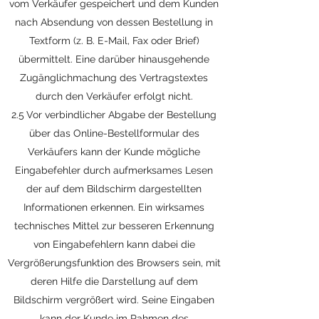
vom Verkäufer gespeichert und dem Kunden
nach Absendung von dessen Bestellung in
Textform (z. B. E-Mail, Fax oder Brief)
übermittelt. Eine darüber hinausgehende
Zugänglichmachung des Vertragstextes
durch den Verkäufer erfolgt nicht.
2.5 Vor verbindlicher Abgabe der Bestellung
über das Online-Bestellformular des
Verkäufers kann der Kunde mögliche
Eingabefehler durch aufmerksames Lesen
der auf dem Bildschirm dargestellten
Informationen erkennen. Ein wirksames
technisches Mittel zur besseren Erkennung
von Eingabefehlern kann dabei die
Vergrößerungsfunktion des Browsers sein, mit
deren Hilfe die Darstellung auf dem
Bildschirm vergrößert wird. Seine Eingaben
kann der Kunde im Rahmen des