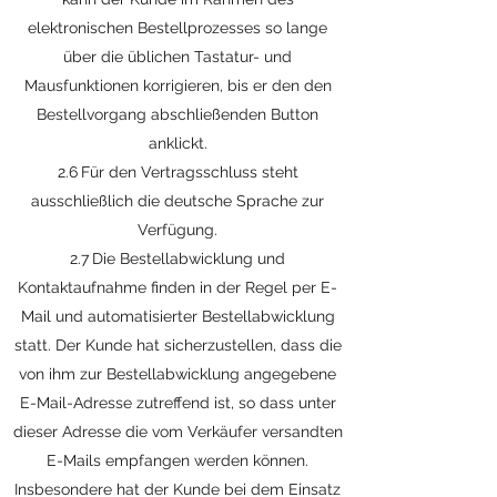
elektronischen Bestellprozesses so lange
über die üblichen Tastatur- und
Mausfunktionen korrigieren, bis er den den
Bestellvorgang abschließenden Button
anklickt.
2.6 Für den Vertragsschluss steht
ausschließlich die deutsche Sprache zur
Verfügung.
2.7 Die Bestellabwicklung und
Kontaktaufnahme finden in der Regel per E-
Mail und automatisierter Bestellabwicklung
statt. Der Kunde hat sicherzustellen, dass die
von ihm zur Bestellabwicklung angegebene
E-Mail-Adresse zutreffend ist, so dass unter
dieser Adresse die vom Verkäufer versandten
E-Mails empfangen werden können.
Insbesondere hat der Kunde bei dem Einsatz